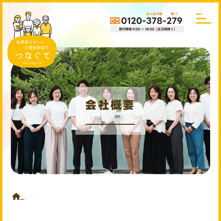
会社概要
HOME
会社概要