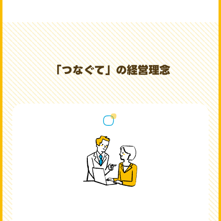
「つなぐて」の経営理念