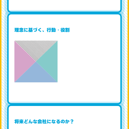
Mission
理念に基づく、行動・役割
Vision
将来どんな会社になるのか？