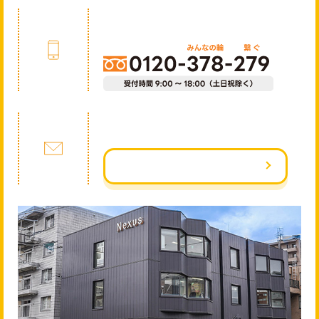
フォームはこちら