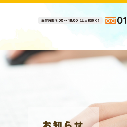
医療・介護関係者の方へ
お知らせ