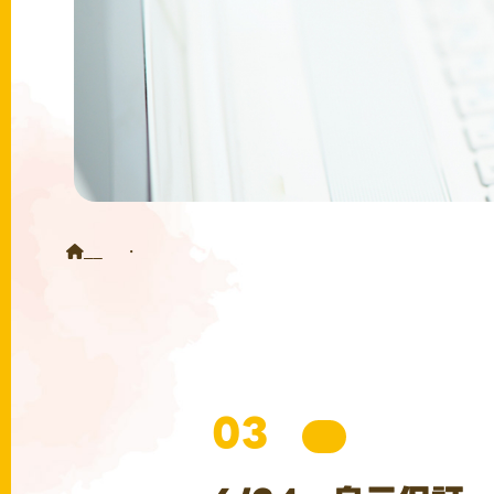
HOME
お知らせ
6/24 身元保証・サポート事例説明会開催のお知らせ
03