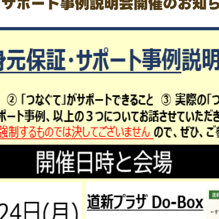
・サポート事例説明会開催のお知