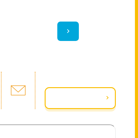
フォームはこちら