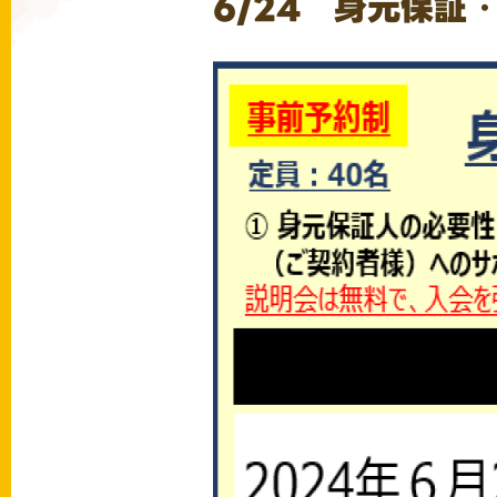
6/24 身元保証