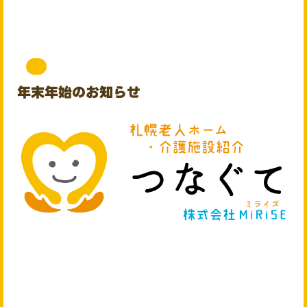
年末年始のお知らせ