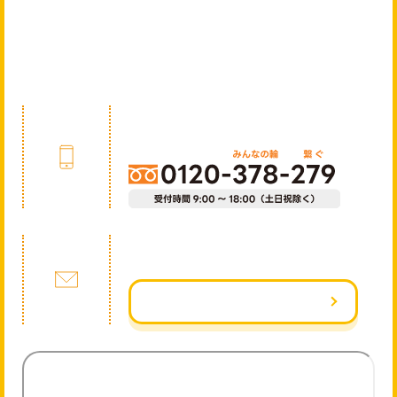
CONTACT
フォームはこちら