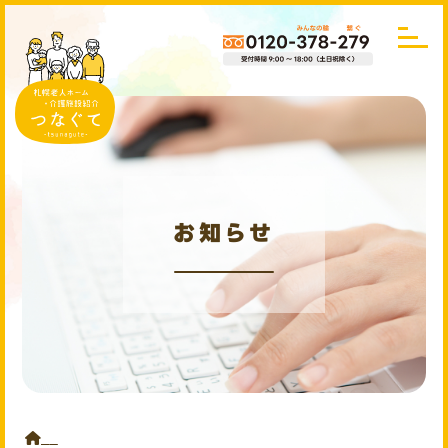
お知らせ
HOME
お知らせ
年末年始のお知らせ