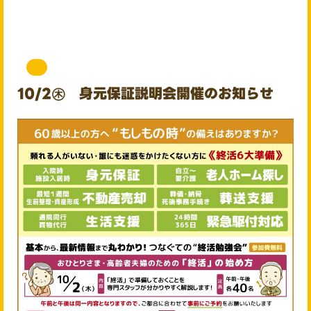
10/2㊍ 身元保証説明会開催のお知らせ